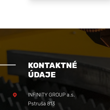
KONTAKTNÉ
ÚDAJE
INFINITY GROUP a.s.
Pstruša 813