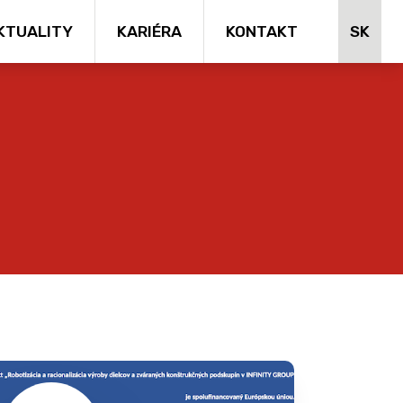
SK
KTUALITY
KARIÉRA
KONTAKT